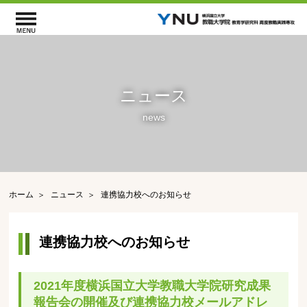
ニュース
news
ホーム
ニュース
連携協力校へのお知らせ
連携協力校へのお知らせ
2021年度横浜国立大学教職大学院研究成果
報告会の開催及び連携協力校メールアドレ