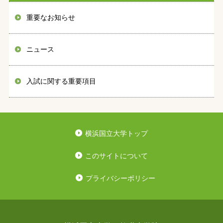
重要なお知らせ
ニュース
入試に関する重要項目
横浜国立大学トップ
このサイトについて
プライバシーポリシー