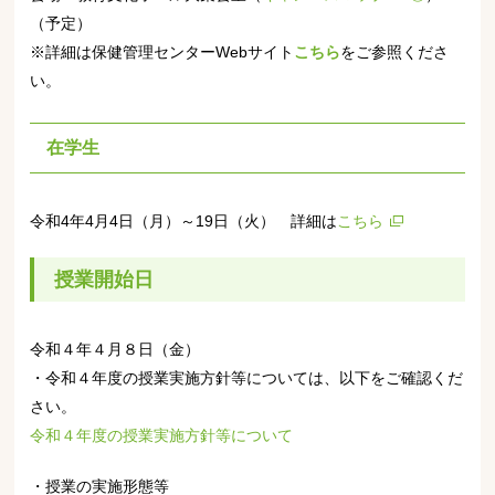
（予定）
※詳細は
保健管理センターWebサイト
こちら
をご参照くださ
い。
在学生
令和4年4月4日（月）～19日（火） 詳細は
こちら
授業開始日
令和４年４月８日（金）
・令和４年度の授業実施方針等については、以下をご確認くだ
さい。
令和４年度の授業実施方針等について
・授業の実施形態等