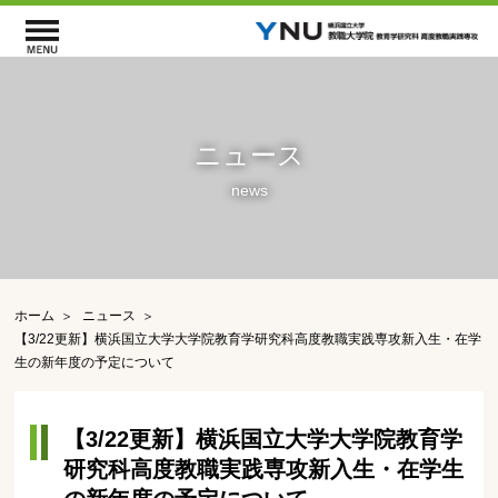
ニュース
news
ホーム
ニュース
【3/22更新】横浜国立大学大学院教育学研究科高度教職実践専攻新入生・在学
生の新年度の予定について
【3/22更新】横浜国立大学大学院教育学
研究科高度教職実践専攻新入生・在学生