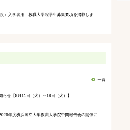
7年度）入学者用 教職大学院学生募集要項を掲載しま
一覧
知らせ【8月11日（火）～18日（火）】
 2026年度横浜国立大学教職大学院中間報告会の開催に