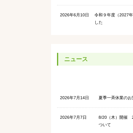
2026年6月10日
令和９年度（202
した
ニュース
2026年7月14日
夏季一斉休業のお
2026年7月7日
8/20（木）開催
ついて