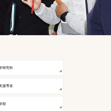
学研究科
支援専攻
学部