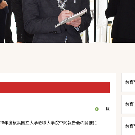
教育
教育
一覧
2026年度横浜国立大学教職大学院中間報告会の開催に
教育