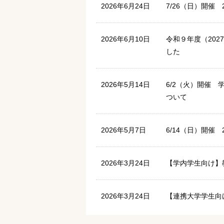
2026年6月24日
7/26（日）開催
2026年6月10日
令和９年度（20
した
2026年5月14日
6/2（火）開催
ついて
2026年5月7日
6/14（日）開催
2026年3月24日
【学内学生向け】
2026年3月24日
【連携大学学生向