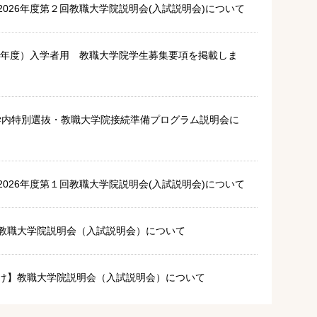
 2026年度第２回教職大学院説明会(入試説明会)について
27年度）入学者用 教職大学院学生募集要項を掲載しま
 学内特別選抜・教職大学院接続準備プログラム説明会に
 2026年度第１回教職大学院説明会(入試説明会)について
教職大学院説明会（入試説明会）について
け】教職大学院説明会（入試説明会）について