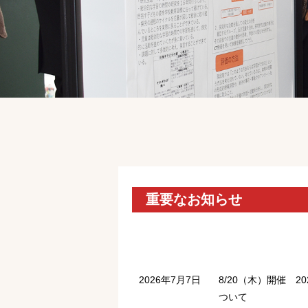
重要なお知らせ
2026年7月7日
8/20（木）開催 
ついて