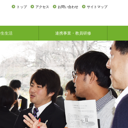
トップ
アクセス
お問い合わせ
サイトマップ
学生生活
連携事業・教員研修